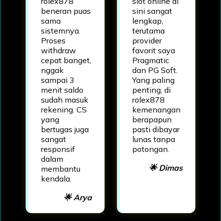
rolex878
slot online di
beneran puas
sini sangat
sama
lengkap,
sistemnya.
terutama
Proses
provider
withdraw
favorit saya
cepat banget,
Pragmatic
nggak
dan PG Soft.
sampai 3
Yang paling
menit saldo
penting, di
sudah masuk
rolex878
rekening. CS
kemenangan
yang
berapapun
bertugas juga
pasti dibayar
sangat
lunas tanpa
responsif
potongan.
dalam
🌟 Dimas
membantu
kendala.
🌟 Arya