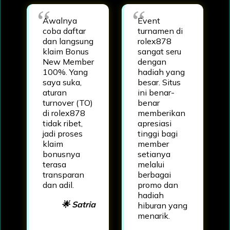
Awalnya
Event
coba daftar
turnamen di
dan langsung
rolex878
klaim Bonus
sangat seru
New Member
dengan
100%. Yang
hadiah yang
saya suka,
besar. Situs
aturan
ini benar-
turnover (TO)
benar
di rolex878
memberikan
tidak ribet,
apresiasi
jadi proses
tinggi bagi
klaim
member
bonusnya
setianya
terasa
melalui
transparan
berbagai
dan adil.
promo dan
hadiah
🌟 Satria
hiburan yang
menarik.